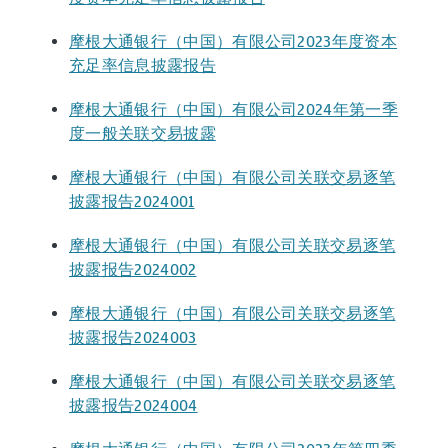
摩根大通银行（中国）有限公司2023年度资本
充足率信息披露报告
摩根大通银行（中国）有限公司2024年第一季
度一般关联交易披露
摩根大通银行（中国）有限公司关联交易逐笔
披露报告2024001
摩根大通银行（中国）有限公司关联交易逐笔
披露报告2024002
摩根大通银行（中国）有限公司关联交易逐笔
披露报告2024003
摩根大通银行（中国）有限公司关联交易逐笔
披露报告2024004