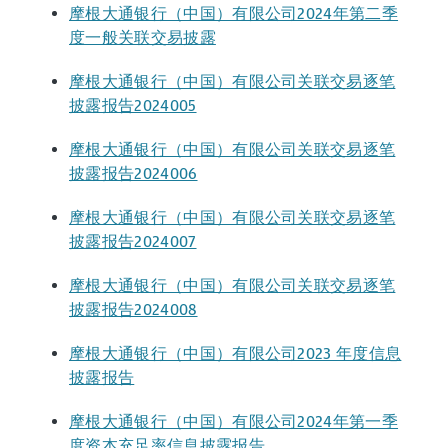
摩根大通银行（中国）有限公司2024年第二季
度一般关联交易披露
摩根大通银行（中国）有限公司关联交易逐笔
披露报告2024005
摩根大通银行（中国）有限公司关联交易逐笔
披露报告2024006
摩根大通银行（中国）有限公司关联交易逐笔
披露报告2024007
摩根大通银行（中国）有限公司关联交易逐笔
披露报告2024008
摩根大通银行（中国）有限公司2023 年度信息
披露报告
摩根大通银行（中国）有限公司2024年第一季
度资本充足率信息披露报告