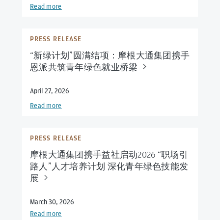
Read more
PRESS RELEASE
“新绿计划”圆满结项：摩根大通集团携手
恩派共筑青年绿色就业桥
梁
April 27, 2026
Read more
PRESS RELEASE
摩根大通集团携手益社启动2026 “职场引
路人”人才培养计划 深化青年绿色技能发
展
March 30, 2026
Read more