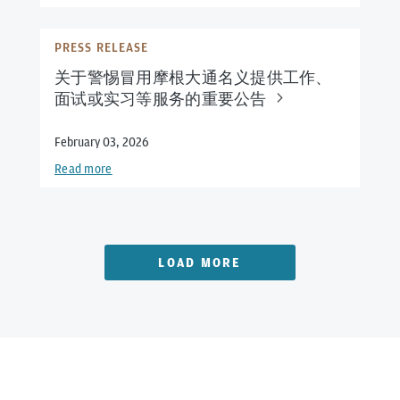
PRESS RELEASE
关于警惕冒用摩根大通名义提供工作、
面试或实习等服务的重要公
告
February 03, 2026
Read more
LOAD MORE