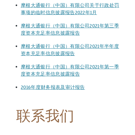
摩根大通银行（中国）有限公司关于行政处罚
事项的临时信息披露报告2022年1月
摩根大通银行（中国）有限公司2021年第三季
度资本充足率信息披露报告
摩根大通银行（中国）有限公司2021年半年度
资本充足率信息披露报告
摩根大通银行（中国）有限公司2021年第一季
度资本充足率信息披露报告
2016年度财务报表及审计报告
联系我们