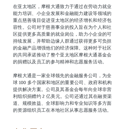
在亚太地区，摩根大通致力于通过在劳动力就业
能力培训、小企业发展和金融能力建设等领域的
重点慈善项目促进亚太地区的经济增长和经济包
容性。公司对于慈善事业的投入旨在为个人和社
区提供更多高质量的就业岗位，助力小企业的可
持续发展，并帮助边缘人群通过获得更多可负担
的金融产品增强他们的经济保障。这种对于社区
的共同承诺推动了整个亚太地区摩根大通基金会
的捐赠以及员工的参与精神和志愿服务活动。
摩根大通是一家全球领先的金融服务公司，为全
球 100 多个国家和地区的重要公司、政府和机构
提供解决方案。公司及其基金会每年向全球非营
利组织捐赠约 2 亿美元。公司还通过其在融资渠
道、规模效益、全球影响力和专业知识等多方面
的资源组织员工在本地社区从事志愿服务活动。