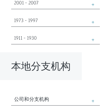
2001 – 2007
1973 – 1997
1911 – 1930
本地分支机构
公司和分支机构