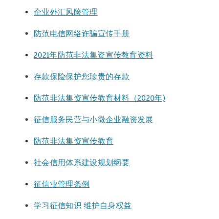
企业外汇风险管理
防范电信网络诈骗宣传手册
2021年防范非法集资宣传教育资料
存款保险保护您珍贵的存款
防范非法集资宣传教育材料（2020年)
征信服务民营与小微企业融资发展
防范非法集资宣传教育
社会信用体系建设规划纲要
征信业管理条例
学习征信知识 维护自身权益