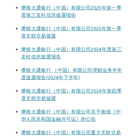
摩根大通银行（中国）有限公司2025年第一季
度第三支柱信息披露报告
摩根大通银行（中国）有限公司2025年第一季
度关联交易披露
摩根大通银行（中国）有限公司2024年度第三
支柱信息披露报告
摩根大通银行 （中国）有限公司理财业务半年
度披露报告(2024年下半年)
摩根大通银行（中国）有限公司2024年第四季
度关联交易披露
摩根大通银行（中国）有限公司关于换领《中
华人民共和国金融许可证》的公告
摩根大通银行（中国）有限公司重大关联交易