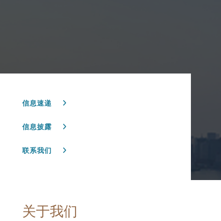
信息速递
信息披露
联系我们
关于我们