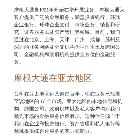
摩根大通自1921年开始在华开展业务。摩根大通为
客户提供广泛的金融服务，涵盖投资银行、环球
企业银行、环球企业支付、市场业务、销售和研
究、证券服务以及资产管理等领域。目前，我们
通过在北京、上海、天津、广州、成都、苏州及
深圳的业务网络及分支机构为中国本土及跨国公
司、金融机构和政府机构提供全方位的金融服
务。
摩根大通在亚太地区
公司在亚太地区运营超过百年，现在业务已拓展
至该地区的 17 个市场。亚太地区的本地公司和机
构、跨国公司、政府机构以及私人客户均对我们
领先市场的金融服务信赖有加。这种信任源自于
我们在企业和投资银行、资产管理和私人银行等
领域提供综合化服务的实力和能力。