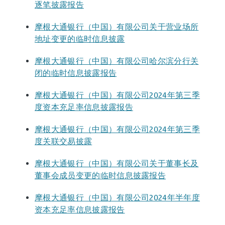
逐笔披露报告
摩根大通银行（中国）有限公司关于营业场所
地址变更的临时信息披露
摩根大通银行（中国）有限公司哈尔滨分行关
闭的临时信息披露报告
摩根大通银行（中国）有限公司2024年第三季
度资本充足率信息披露报告
摩根大通银行（中国）有限公司2024年第三季
度关联交易披露
摩根大通银行（中国）有限公司关于董事长及
董事会成员变更的临时信息披露报告
摩根大通银行（中国）有限公司2024年半年度
资本充足率信息披露报告