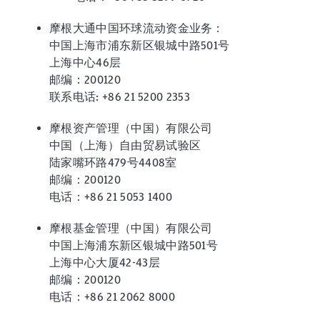
摩根大通中国环球流动资金业务：
中国上海市浦东新区银城中路501号
上海中心46层
邮编：200120
联系电话: +86 21 5200 2353
摩根资产管理（中国）有限公司
中国（上海）自由贸易试验区
陆家嘴环路479号4408室
邮编：200120
电话：+86 21 5053 1400
摩根基金管理（中国）有限公司
中国上海浦东新区银城中路501号
上海中心大厦42-43层
邮编：200120
电话：+86 21 2062 8000