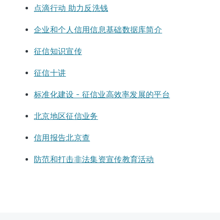
点滴行动 助力反洗钱
企业和个人信用信息基础数据库简介
征信知识宣传
征信十讲
标准化建设 – 征信业高效率发展的平台
北京地区征信业务
信用报告北京查
防范和打击非法集资宣传教育活动