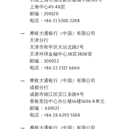
上海中心45-48层
邮编：200120
电话：+86 21 5200 2288
摩根大通银行（中国）有限公司
天津分行
天津市和平区大沽北路2号
天津环球金融中心38层3808室
邮编：300022
电话：+86 22 2317 6666
摩根大通银行（中国）有限公司
成都分行
成都市锦江区滨江东路9号
香格里拉中心办公楼16楼1606-8单元
邮编： 610021
电话：+86 28 6293 5188
摩根大通银行（中国）有限公司