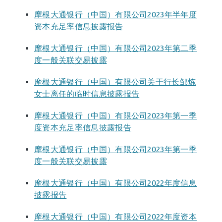
摩根大通银行（中国）有限公司2023年半年度
资本充足率信息披露报告
摩根大通银行（中国）有限公司2023年第二季
度一般关联交易披露
摩根大通银行（中国）有限公司关于行长邹炼
女士离任的临时信息披露报告
摩根大通银行（中国）有限公司2023年第一季
度资本充足率信息披露报告
摩根大通银行（中国）有限公司2023年第一季
度一般关联交易披露
摩根大通银行（中国）有限公司2022年度信息
披露报告
摩根大通银行（中国）有限公司2022年度资本