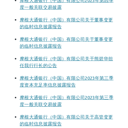
摩根大通银行（中国）有限公司2023年第四季
度一般关联交易披露
摩根大通银行（中国）有限公司关于董事变更
的临时信息披露报告
摩根大通银行（中国）有限公司关于董事变更
的临时信息披露报告
摩根大通银行（中国）有限公司关于熊碧华担
任我行行长的公告
摩根大通银行（中国）有限公司2023年第三季
度资本充足率信息披露报告
摩根大通银行（中国）有限公司2023年第三季
度一般关联交易披露
摩根大通银行（中国）有限公司关于高管变更
的临时信息披露报告