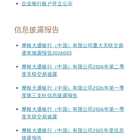
企业银行账户开立公示
信息披露报告
摩根大通银行（中国）有限公司重大关联交易
逐笔披露报告2026003
摩根大通银行（中国）有限公司2026年第二季
度关联交易披露
摩根大通银行（中国）有限公司2026年第一季
度第三支柱信息披露报告
摩根大通银行（中国）有限公司2026年第一季
度关联交易披露
摩根大通银行（中国）有限公司2025年度信息
披露报告