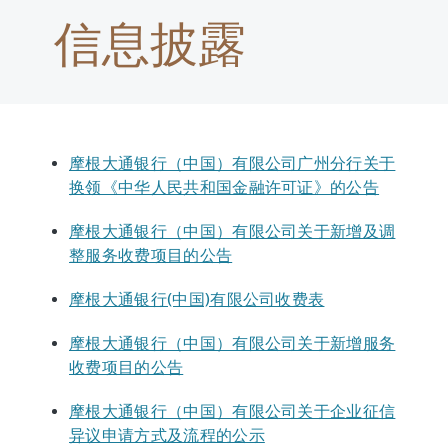
信息披露
摩根大通银行（中国）有限公司广州分行关于
换领《中华人民共和国金融许可证》的公告
摩根大通银行（中国）有限公司关于新增及调
整服务收费项目的公告
摩根大通银行(中国)有限公司收费表
摩根大通银行（中国）有限公司关于新增服务
收费项目的公告
摩根大通银行（中国）有限公司关于企业征信
异议申请方式及流程的公示