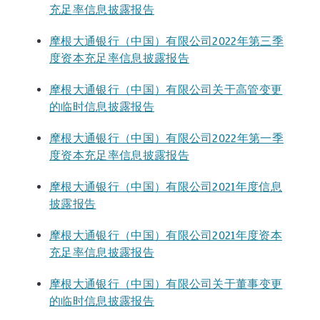
充足率信息披露报告
摩根大通银行（中国）有限公司2022年第三季
度资本充足率信息披露报告
摩根大通银行（中国）有限公司关于高管变更
的临时信息披露报告
摩根大通银行（中国）有限公司2022年第一季
度资本充足率信息披露报告
摩根大通银行（中国）有限公司2021年度信息
披露报告
摩根大通银行（中国）有限公司2021年度资本
充足率信息披露报告
摩根大通银行（中国）有限公司关于董事变更
的临时信息披露报告