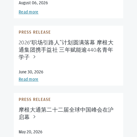
August 06, 2026
Read more
PRESS RELEASE
2026“职场引路人”计划圆满落幕 摩根大
通集团携手益社 三年赋能逾440名青年
学
子
June 30, 2026
Read more
PRESS RELEASE
摩根大通第二十二届全球中国峰会在沪
启
幕
May 20, 2026