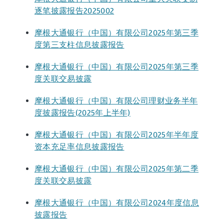
逐笔披露报告2025002
摩根大通银行（中国）有限公司2025年第三季
度第三支柱信息披露报告
摩根大通银行（中国）有限公司2025年第三季
度关联交易披露
摩根大通银行（中国）有限公司理财业务半年
度披露报告(2025年上半年)
摩根大通银行（中国）有限公司2025年半年度
资本充足率信息披露报告
摩根大通银行（中国）有限公司2025年第二季
度关联交易披露
摩根大通银行（中国）有限公司2024年度信息
披露报告