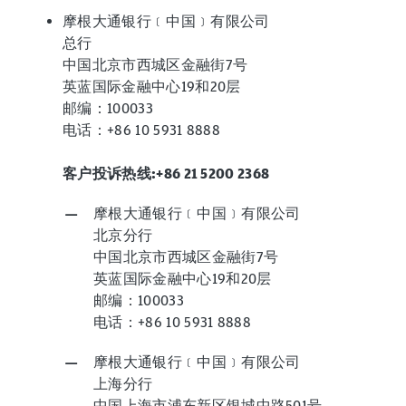
摩根大通银行﹝中国﹞有限公司
总行
中国北京市西城区金融街7号
英蓝国际金融中心19和20层
邮编：100033
电话：+86 10 5931 8888
客户投诉热线:+86 21 5200 2368
摩根大通银行﹝中国﹞有限公司
北京分行
中国北京市西城区金融街7号
英蓝国际金融中心19和20层
邮编：100033
电话：+86 10 5931 8888
摩根大通银行﹝中国﹞有限公司
上海分行
中国上海市浦东新区银城中路501号