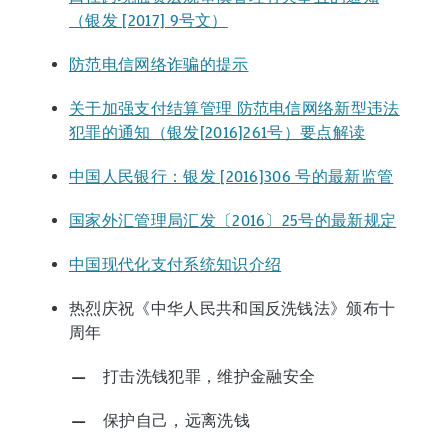
（银发 [2017] 9号文）
防范电信网络诈骗的提示
关于加强支付结算管理 防范电信网络新型违法
犯罪的通知（银发[2016]261号）要点解读
中国人民银行：银发 [2016]306 号的最新监管
国家外汇管理局汇发〔2016〕25号的最新规定
中国现代化支付系统知识介绍
热烈庆祝《中华人民共和国反洗钱法》颁布十
周年
打击洗钱犯罪，维护金融安全
保护自己，远离洗钱