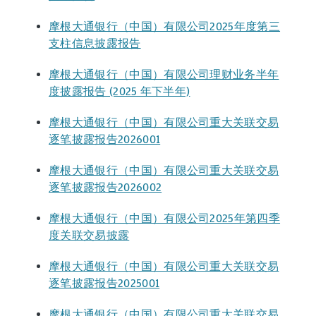
摩根大通银行（中国）有限公司2025年度第三
支柱信息披露报告
摩根大通银行（中国）有限公司理财业务半年
度披露报告 (2025 年下半年)
摩根大通银行（中国）有限公司重大关联交易
逐笔披露报告2026001
摩根大通银行（中国）有限公司重大关联交易
逐笔披露报告2026002
摩根大通银行（中国）有限公司2025年第四季
度关联交易披露
摩根大通银行（中国）有限公司重大关联交易
逐笔披露报告2025001
摩根大通银行（中国）有限公司重大关联交易