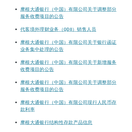
摩根大通银行（中国）有限公司关于调整部分
服务收费项目的公告
代客境外理财业务（QDII）销售人员
摩根大通银行（中国）有限公司关于银行函证
业务集中处理的公告
摩根大通银行（中国）有限公司关于新增服务
收费项目的公告
摩根大通银行（中国）有限公司关于调整部分
服务收费项目的公告
摩根大通银行（中国）有限公司现行人民币存
款利率
摩根大通银行结构性存款产品信息