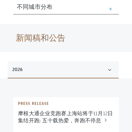
不同城市分布
新闻稿和公告
2026
PRESS RELEASE
摩根大通企业竞跑赛上海站将于11月12日
集结开跑: 五十载热爱，奔跑不停
息