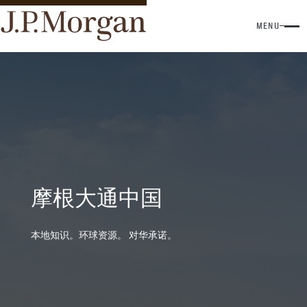
MENU
摩根大通中国
本地知识。环球资源。 对华承诺。