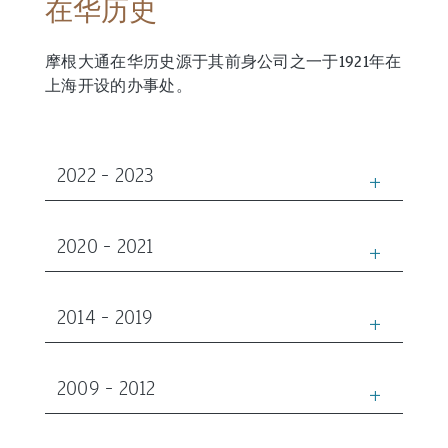
在华历史
摩根大通在华历史源于其前身公司之一于1921年在
上海开设的办事处。
2022 – 2023
2020 – 2021
2014 – 2019
2009 – 2012