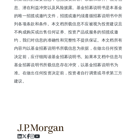
息、潜在利益冲突以及风险披露。基金招募说明书是本基金
的唯一招揽或邀约文件，招揽或邀约须遵循招募说明书中所
列各项条款和条件。本文档所载信息不应被视为投资建议且
不构成购买或出售任何证券、投资产品或服务的招揽或邀
约，我们对信息的准确性和完整性不提供保证。本文档所有
内容均以基金招募说明书所载信息为依据，在做出任何投资
决定前，应仔细阅读基金招募说明书。如果本文档中信息与
基金招募说明书所载信息存在冲突，以基金招募说明书为
准。在做出任何投资决定前，投资者自行调查或寻求第三方
建议。