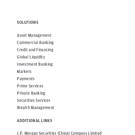
SOLUTIONS
Asset Management
Commercial Banking
Credit and Financing
Global Liquidity
Investment Banking
Markets
Payments
Prime Services
Private Banking
Securities Services
Wealth Management
ADDITIONAL LINKS
J.P. Morgan Securities (China) Company Limited