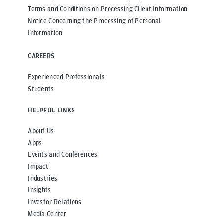
Terms and Conditions on Processing Client Information
Notice Concerning the Processing of Personal
Information
CAREERS
Experienced Professionals
Students
HELPFUL LINKS
About Us
Apps
Events and Conferences
Impact
Industries
Insights
Investor Relations
Media Center