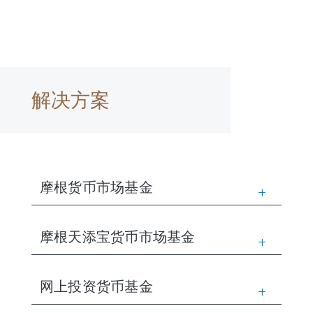
解决方案
摩根货币市场基金
摩根天添宝货币市场基金
网上投资货币基金