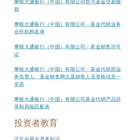
摩根大通银行（中国）有限公司货币基金交易规
则
摩根大通银行（中国）有限公司 – 基金代销业务
合作机构名单
摩根大通银行（中国）有限公司 – 基金销售许可
证
摩根大通银行（中国）有限公司 – 基金代销部业
务负责人、基金销售网点及销售人员资格信息一
览表
摩根大通银行（中国）有限公司基金代销产品目
录和风险匹配表
投资者教育
证监会基金基本知识