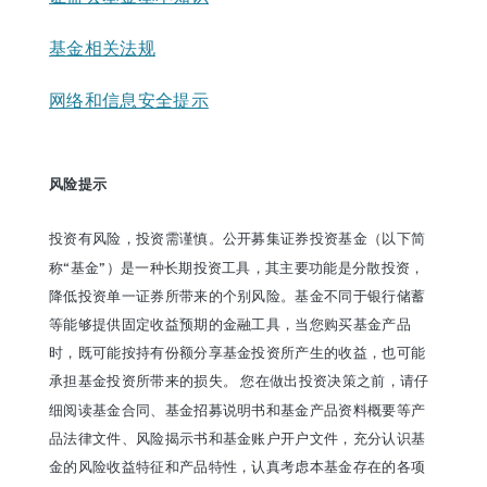
基金相关法规
网络和信息安全提示
风险提示
投资有风险，投资需谨慎。公开募集证券投资基金（以下简
称“基金”）是一种长期投资工具，其主要功能是分散投资，
降低投资单一证券所带来的个别风险。基金不同于银行储蓄
等能够提供固定收益预期的金融工具，当您购买基金产品
时，既可能按持有份额分享基金投资所产生的收益，也可能
承担基金投资所带来的损失。 您在做出投资决策之前，请仔
细阅读基金合同、基金招募说明书和基金产品资料概要等产
品法律文件、风险揭示书和基金账户开户文件，充分认识基
金的风险收益特征和产品特性，认真考虑本基金存在的各项