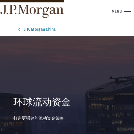
MENU
J.P. Morgan China
环球流动资金
打造更强健的流动资金策略