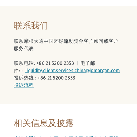
联系我们
联系摩根大通中国环球流动资金客户顾问或客户
服务代表
联系电话: +86 21 5200 2353 | 电子邮
件: :
liquidity.client.services.china@jpmorgan.com
投诉热线 : +86 21 5200 2353
投诉流程
相关信息及披露