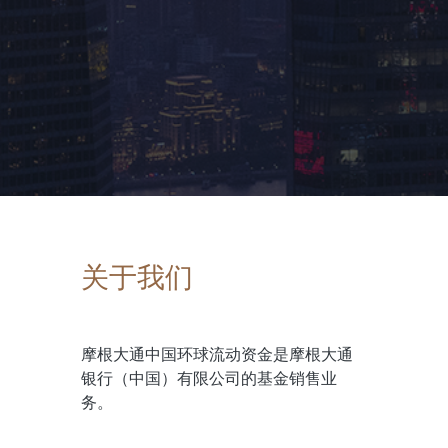
关于我们
摩根大通中国环球流动资金是摩根大通
银行（中国）有限公司的基金销售业
务。