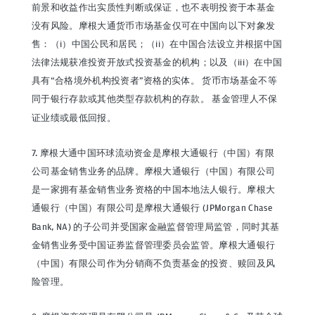
前景和收益作出实质性判断或保证，也不表明投资于本基金
没有风险。摩根大通货币市场基金仅可在中国向以下对象发
售：（i）中国公民和居民；（ii）在中国合法设立并根据中国
法律法规获准投资开放式投资基金的机构；以及（iii）在中国
具有“合格境外机构投资者”资格的实体。 货币市场基金不等
同于银行存款或其他类型存款机构的存款。 基金管理人不保
证业绩或最低回报。
7. 摩根大通中国环球流动资金是摩根大通银行（中国）有限
公司基金销售业务的品牌。摩根大通银行（中国）有限公司
是一家拥有基金销售业务资格的中国本地法人银行。摩根大
通银行（中国）有限公司是摩根大通银行 (JPMorgan Chase
Bank, NA) 的子公司并受国家金融监督管理局监管，同时其基
金销售业务受中国证券监督管理委员会监管。摩根大通银行
（中国）有限公司作为分销商不负责基金的投资、赎回及风
险管理。