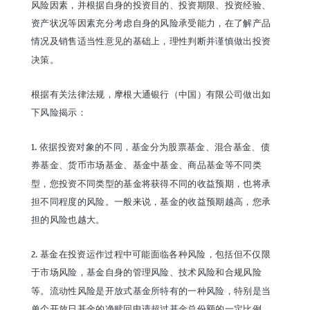
风险因素，并根据自身的投资目的、投资期限、投资经验、
资产状况等因素充分考虑自身的风险承受能力，在了解产品
情况及销售适当性意见的基础上，理性判断并谨慎做出投资
决策。
根据有关法律法规，摩根大通银行（中国）有限公司做出如
下风险揭示：
1. 依据投资对象的不同，基金分为股票基金、混合基金、债
券基金、货币市场基金、基金中基金、商品基金等不同类
型，您投资不同类型的基金将获得不同的收益预期，也将承
担不同程度的风险。一般来说，基金的收益预期越高，您承
担的风险也越大。
2. 基金在投资运作过程中可能面临各种风险，包括但不仅限
于市场风险，基金自身的管理风险、技术风险和合规风险
等。流动性风险是开放式基金所特有的一种风险，特别是当
单个开放日基金的净赎回申请超过基金总份额的一定比例