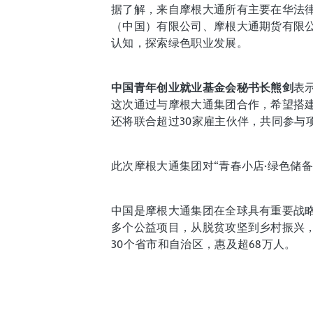
据了解，来自摩根大通所有主要在华法
（中国）有限公司、摩根大通期货有限
认知，探索绿色职业发展。
中国青年创业就业基金会秘书长熊剑
表
这次通过与摩根大通集团合作，希望搭
还将联合超过30家雇主伙伴，共同参与
此次摩根大通集团对“青春小店·绿色储备店
中国是摩根大通集团在全球具有重要战略
多个公益项目，从脱贫攻坚到乡村振兴
30个省市和自治区，惠及超68万人。