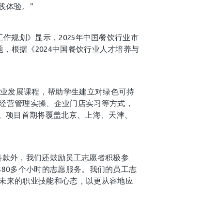
践体验。”
工作规划》显示，2025年中国餐饮行业市
，根据《2024中国餐饮行业人才培养与
职业发展课程，帮助学生建立对绿色可持
经营管理实操、企业门店实习等方式，
才。项目首期将覆盖北京、上海、天津、
善款外，我们还鼓励员工志愿者积极参
880多个小时的志愿服务。我们的员工志
未来的职业技能和心态，以更从容地应