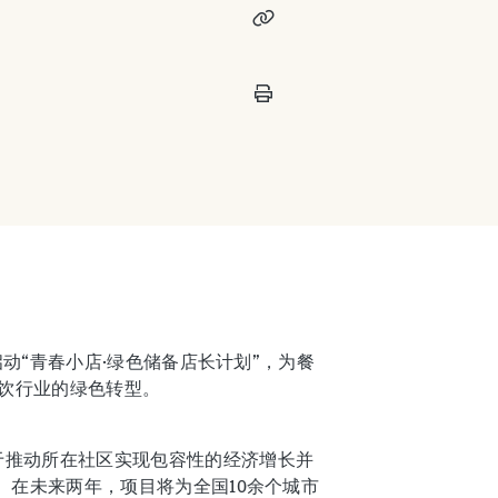
动“青春小店·绿色储备店长计划”，为餐
饮行业的绿色转型。
于推动所在社区实现包容性的经济增长并
。在未来两年，项目将为全国10余个城市