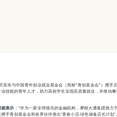
天宣布与中国青年创业就业基金会（简称“青创基金会”）携手启
专业技能的青年人才，助力高校学生实现高质量就业，并推动餐
妍妮表示
：“作为一家全球领先的金融机构，摩根大通集团致力
携手青创基金会和各界伙伴推出‘青春小店·绿色储备店长计划’