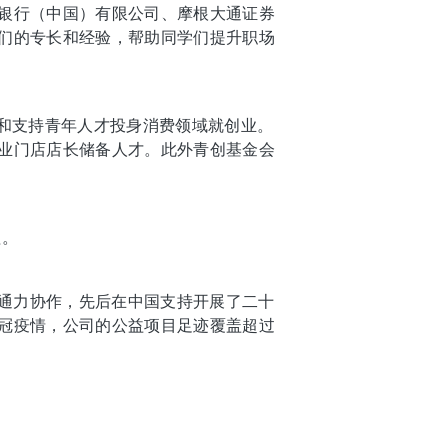
银行（中国）有限公司、摩根大通证券
们的专长和经验，帮助同学们提升职场
焦和支持青年人才投身消费领域就创业。
业门店店长储备人才。此外青创基金会
理。
的通力协作，先后在中国支持开展了二十
冠疫情，公司的公益项目足迹覆盖超过