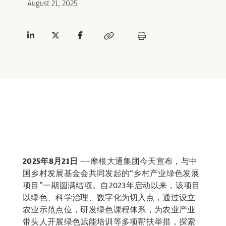
August 21, 2025
2025年8月21日
——摩根大通集团今天宣布，与中
国乡村发展基金会共同发起的“乡村产业绿色发展
项目”一期圆满结项。自2023年启动以来，该项目
以绿色、科学治理、数字化为切入点，通过设立
农业示范点位，研发绿色课程体系，为农业产业
带头人开展绿色赋能培训等多项帮扶举措，探索