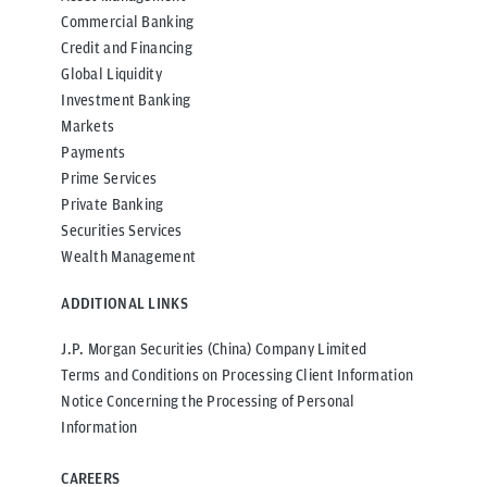
Commercial Banking
Credit and Financing
Global Liquidity
Investment Banking
Markets
Payments
Prime Services
Private Banking
Securities Services
Wealth Management
ADDITIONAL LINKS
J.P. Morgan Securities (China) Company Limited
Terms and Conditions on Processing Client Information
Notice Concerning the Processing of Personal
Information
CAREERS