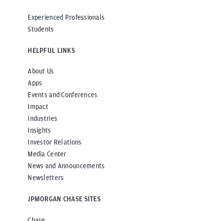
Experienced Professionals
Students
HELPFUL LINKS
About Us
Apps
Events and Conferences
Impact
Industries
Insights
Investor Relations
Media Center
News and Announcements
Newsletters
JPMORGAN CHASE SITES
Chase