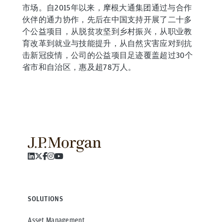
市场。自2015年以来，摩根大通集团通过与合作
伙伴的通力协作，先后在中国支持开展了二十多
个公益项目，从脱贫攻坚到乡村振兴，从职业教
育改革到就业与技能提升，从自然灾害应对到抗
击新冠疫情，公司的公益项目足迹覆盖超过30个
省市和自治区，惠及超78万人。
SOLUTIONS
Asset Management