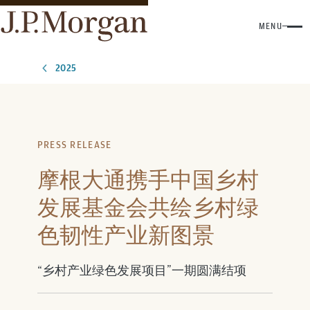
MENU
2025
PRESS RELEASE
摩根大通携手中国乡村
发展基金会共绘乡村绿
色韧性产业新图景
“乡村产业绿色发展项目”一期圆满结项