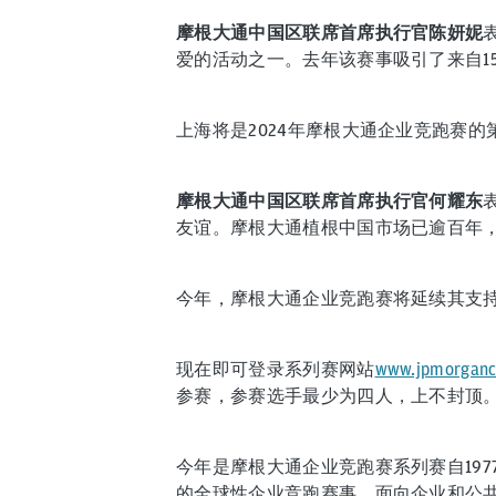
摩根大通中国区联席首席执行官陈妍妮
爱的活动之一。去年该赛事吸引了来自15
上海将是2024年摩根大通企业竞跑赛的
摩根大通中国区联席首席执行官何耀东
友谊。摩根大通植根中国市场已逾百年
今年，摩根大通企业竞跑赛将延续其支持
现在即可登录系列赛网站
www.jpmorganch
参赛，参赛选手最少为四人，上不封顶。注
今年是摩根大通企业竞跑赛系列赛自197
的全球性企业竞跑赛事，面向企业和公