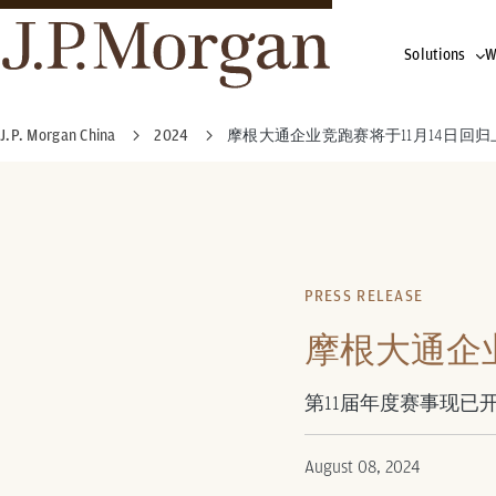
Solutions
W
J.P. Morgan China
2024
摩根大通企业竞跑赛将于11月14日回归
PRESS RELEASE
摩根大通企业
第11届年度赛事现已
August 08, 2024