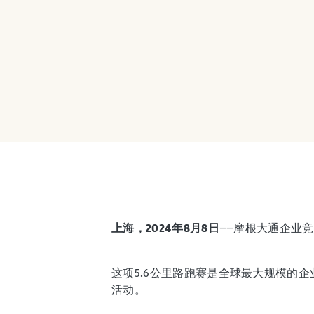
上海，2024年8月8日
——摩根大通企业竞
这项5.6公里路跑赛是全球最大规模的
活动。