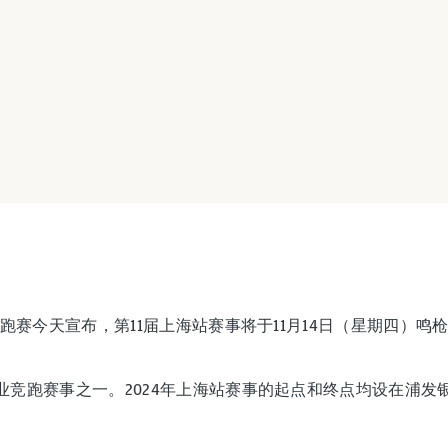
跑赛今天宣布，第11届上海站赛事将于11月14日（星期四）鸣
企业竞跑赛事之一。2024年上海站赛事的起点和终点均设在浦