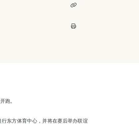
枪开跑。
发银行东方体育中心，并将在赛后举办联谊