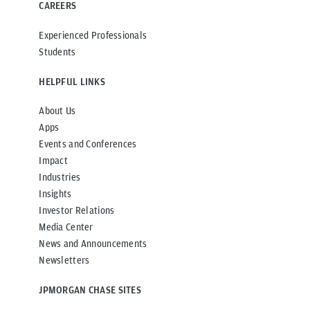
CAREERS
Experienced Professionals
Students
HELPFUL LINKS
About Us
Apps
Events and Conferences
Impact
Industries
Insights
Investor Relations
Media Center
News and Announcements
Newsletters
JPMORGAN CHASE SITES