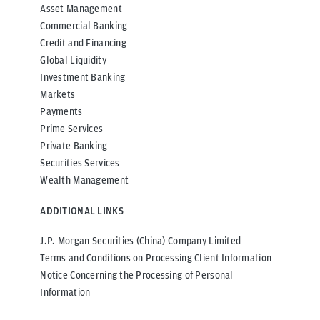
Asset Management
Commercial Banking
Credit and Financing
Global Liquidity
Investment Banking
Markets
Payments
Prime Services
Private Banking
Securities Services
Wealth Management
ADDITIONAL LINKS
J.P. Morgan Securities (China) Company Limited
Terms and Conditions on Processing Client Information
Notice Concerning the Processing of Personal
Information