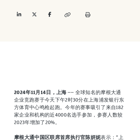
2024年11月14日，上海
—— 全球知名的摩根大通
企业竞跑赛于今天下午2时30分在上海浦发银行东
方体育中心鸣枪起跑。今年的赛事吸引了来自182
家企业和机构的近4000名
选手参加，参赛人数较
2023年增加了20%。
摩根大通中国区联席首席执行官陈妍妮
表示：“上