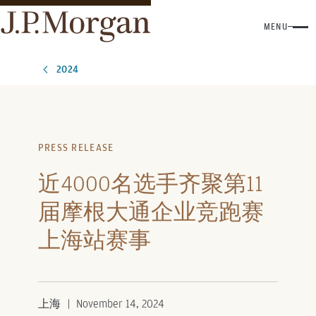
MENU
2024
PRESS RELEASE
近4000名选手齐聚第11
届摩根大通企业竞跑赛
上海站赛事
上海
November 14, 2024