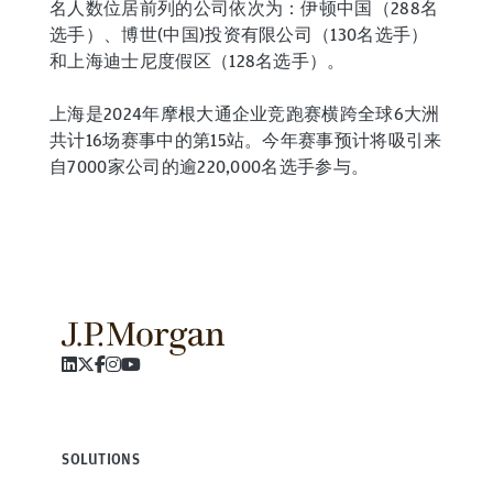
名人数位居前列的公司依次为：伊顿中国（288名
选手）、博世(中国)投资有限公司（130名选手）
和上海迪士尼度假区（128名选手）。
上海是2024年摩根大通企业竞跑赛横跨全球6大洲
共计16场赛事中的第15站。今年赛事预计将吸引来
自7000家公司的逾220,000名选手参与。
SOLUTIONS