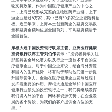
轮支持政策。作为中国医疗健康产业的中心之
一，上海已经形成完整的生物医药产业链，上下
游企业超过8万家，其中已有30多家企业登陆科创
板。近三年来，上海本土创新药企的融资交易数
量和融资金额均位居全国前列，平均融资额居于
全国首位。
摩根大通中国投资银行联席主管、亚洲医疗健康
投资银行联席主管刘伯伟
表示：“投资者持续关注
那些具备全球化潜力以及行业一流技术平台的医
疗健康企业。对于中国企业来说，结合海外资源
和国内的生产优势，将有助于帮助他们进一步提
升国际竞争力。金融在医疗健康企业发展过程中
发挥着重要的作用。摩根大通是全球和中国医疗
健康行业领先的投资银行之一，我们将继续发挥
我们境内外的平台、网络和资源优势，在企业发
展的各个阶段，为我们的客户提供全方位的支
持。”