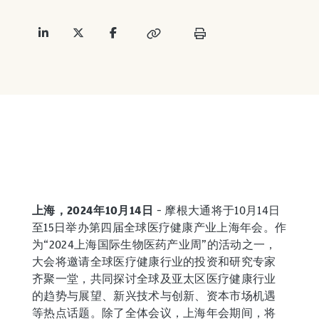
上海，2024年10月14日
– 摩根大通将于10月14日
至15日举办第四届全球医疗健康产业上海年会。作
为“2024上海国际生物医药产业周”的活动之一，
大会将邀请全球医疗健康行业的投资和研究专家
齐聚一堂，共同探讨全球及亚太区医疗健康行业
的趋势与展望、新兴技术与创新、资本市场机遇
等热点话题。除了全体会议，上海年会期间，将