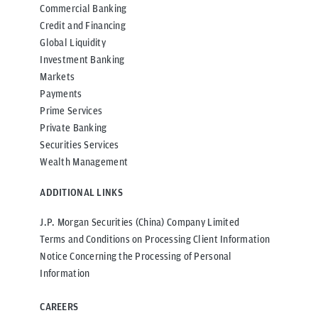
Commercial Banking
Credit and Financing
Global Liquidity
Investment Banking
Markets
Payments
Prime Services
Private Banking
Securities Services
Wealth Management
ADDITIONAL LINKS
J.P. Morgan Securities (China) Company Limited
Terms and Conditions on Processing Client Information
Notice Concerning the Processing of Personal
Information
CAREERS