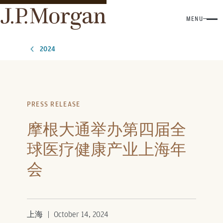
MENU
2024
PRESS RELEASE
摩根大通举办第四届全
球医疗健康产业上海年
会
上海
October 14, 2024