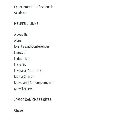
Experienced Professionals
Students
HELPFUL LINKS
About Us
Apps
Events and Conferences
Impact
Industries
Insights
Investor Relations
Media Center
News and Announcements
Newsletters
JPMORGAN CHASE SITES
Chase