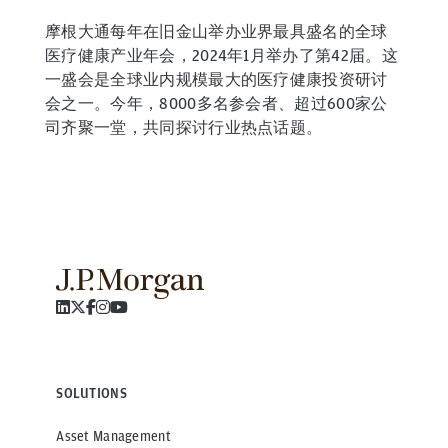
摩根大通每年在旧金山举办业界最具盛名的全球
医疗健康产业年会，2024年1月举办了第42届。这
一盛会是全球业内规模最大的医疗健康投资研讨
会之一。今年，8000多名参会者、超过600家公
司齐聚一堂，共同探讨行业热点话题。
SOLUTIONS
Asset Management