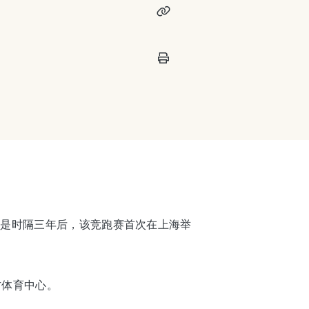
这是时隔三年后，该竞跑赛首次在上海举
方体育中心。