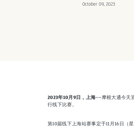
October 09, 2023
2023年10月9日，上海
——摩根大通今天
行线下比赛。
第10届线下上海站赛事定于11月16日