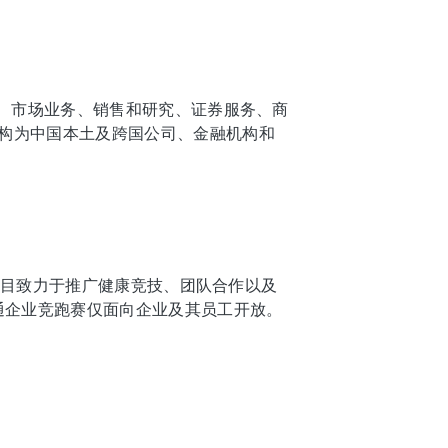
付、市场业务、销售和研究、证券服务、商
构为中国本土及跨国公司、金融机构和
跑项目致力于推广健康竞技、团队合作以及
通企业竞跑赛仅面向企业及其员工开放。