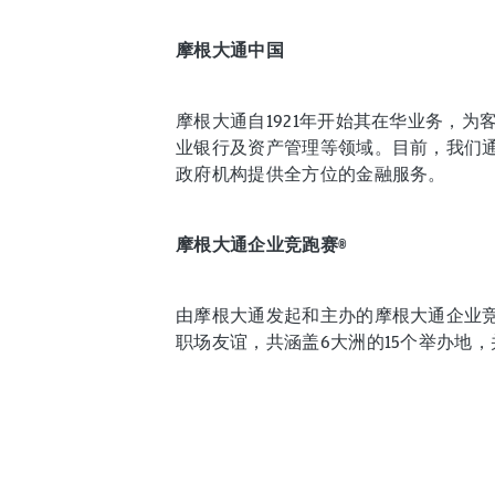
摩根大通中国
摩根大通自1921年开始其在华业务，
业银行及资产管理等领域。目前，我们
政府机构提供全方位的金融服务。
摩根大通企业竞跑赛®
由摩根大通发起和主办的摩根大通企业竞跑
职场友谊，共涵盖6大洲的15个举办地