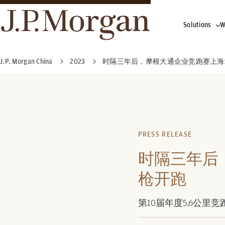
Solutions
W
J.P. Morgan China
2023
时隔三年后，摩根大通企业竞跑赛上海
PRESS RELEASE
时隔三年后
枪开跑
第10届年度5.6公